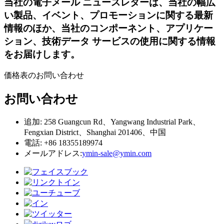
当社の電子メール ニュースレターは、当社の幅広
い製品、イベント、プロモーションに関する最新
情報のほか、当社のコンポーネント、アプリケー
ション、技術データ サービスの使用に関する情報
をお届けします。
価格表のお問い合わせ
お問い合わせ
追加: 258 Guangcun Rd、Yangwang Industrial Park、
Fengxian District、Shanghai 201406、中国
電話: +86 18355189974
メールアドレス:
ymin-sale@ymin.com