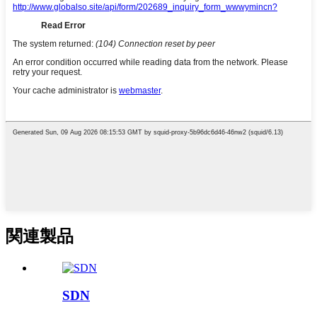
関連製品
SDN