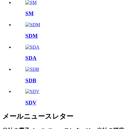
SM
SDM
SDA
SDB
SDV
メールニュースレター