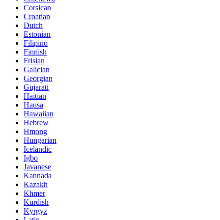
Corsican
Croatian
Dutch
Estonian
Filipino
Finnish
Frisian
Galician
Georgian
Gujarati
Haitian
Hausa
Hawaiian
Hebrew
Hmong
Hungarian
Icelandic
Igbo
Javanese
Kannada
Kazakh
Khmer
Kurdish
Kyrgyz
Latin