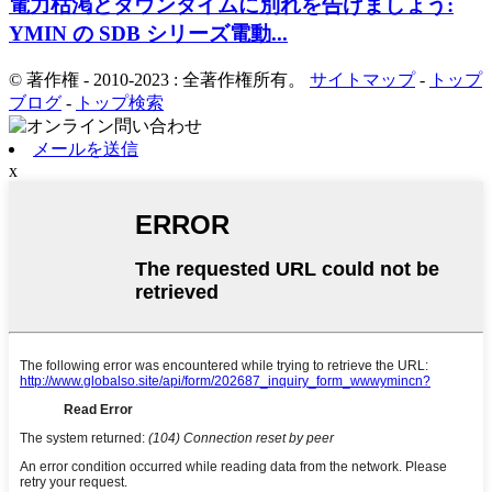
電力枯渇とダウンタイムに別れを告げましょう:
YMIN の SDB シリーズ電動...
© 著作権 - 2010-2023 : 全著作権所有。
サイトマップ
-
トップ
ブログ
-
トップ検索
メールを送信
x