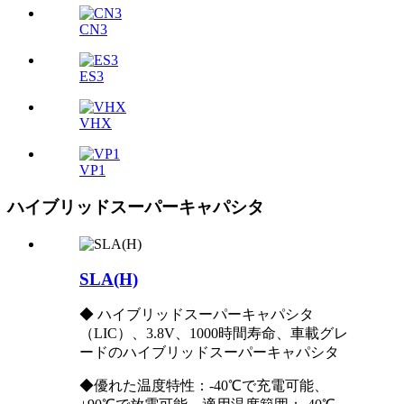
CN3
ES3
VHX
VP1
ハイブリッドスーパーキャパシタ
SLA(H)
◆ ハイブリッドスーパーキャパシタ
（LIC）、3.8V、1000時間寿命、車載グレ
ードのハイブリッドスーパーキャパシタ
◆優れた温度特性：-40℃で充電可能、