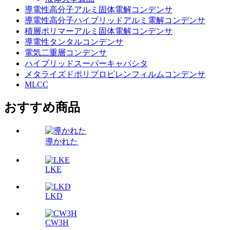
導電性高分子アルミ固体電解コンデンサ
導電性高分子ハイブリッドアルミ電解コンデンサ
積層ポリマーアルミ固体電解コンデンサ
導電性タンタルコンデンサ
電気二重層コンデンサ
ハイブリッドスーパーキャパシタ
メタライズドポリプロピレンフィルムコンデンサ
MLCC
おすすめ商品
導かれた
LKE
LKD
CW3H