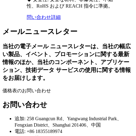
性、RoHS および REACH 指令に準拠。
問い合わせ
詳細
メールニュースレター
当社の電子メール ニュースレターは、当社の幅広
い製品、イベント、プロモーションに関する最新
情報のほか、当社のコンポーネント、アプリケー
ション、技術データ サービスの使用に関する情報
をお届けします。
価格表のお問い合わせ
お問い合わせ
追加: 258 Guangcun Rd、Yangwang Industrial Park、
Fengxian District、Shanghai 201406、中国
電話: +86 18355189974