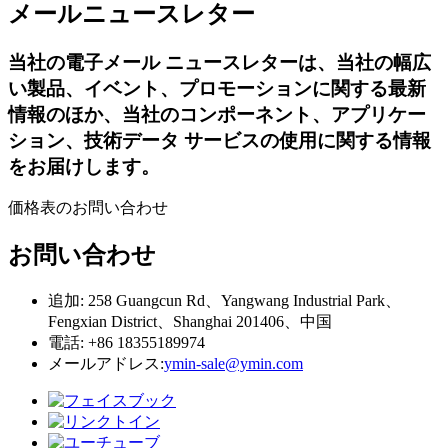
メールニュースレター
当社の電子メール ニュースレターは、当社の幅広
い製品、イベント、プロモーションに関する最新
情報のほか、当社のコンポーネント、アプリケー
ション、技術データ サービスの使用に関する情報
をお届けします。
価格表のお問い合わせ
お問い合わせ
追加: 258 Guangcun Rd、Yangwang Industrial Park、
Fengxian District、Shanghai 201406、中国
電話: +86 18355189974
メールアドレス:
ymin-sale@ymin.com