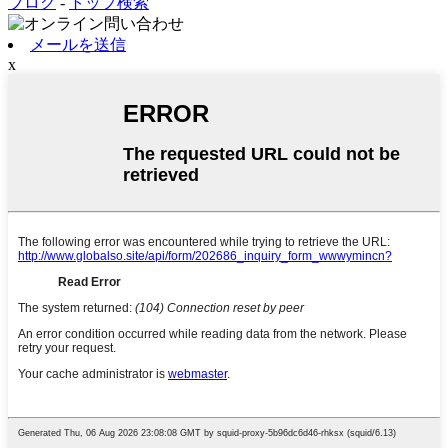
ブログ
-
トップ検索
メールを送信
x