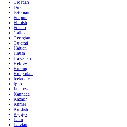
Croatian
Dutch
Estonian
Filipino
Finnish
Frisian
Galician
Georgian
Gujarati
Haitian
Hausa
Hawaiian
Hebrew
Hmong
Hungarian
Icelandic
Igbo
Javanese
Kannada
Kazakh
Khmer
Kurdish
Kyrgyz
Latin
Latvian