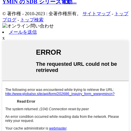
YMIN の SDB シリーズ電動...
© 著作権 - 2010-2023 : 全著作権所有。
サイトマップ
-
トップ
ブログ
-
トップ検索
メールを送信
x