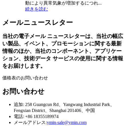
動により異常気象が増加するにつれ...
続きを読む
メールニュースレター
当社の電子メール ニュースレターは、当社の幅広
い製品、イベント、プロモーションに関する最新
情報のほか、当社のコンポーネント、アプリケー
ション、技術データ サービスの使用に関する情報
をお届けします。
価格表のお問い合わせ
お問い合わせ
追加: 258 Guangcun Rd、Yangwang Industrial Park、
Fengxian District、Shanghai 201406、中国
電話: +86 18355189974
メールアドレス:
ymin-sale@ymin.com