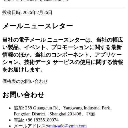
投稿日時: 2026年2月26日
メールニュースレター
当社の電子メール ニュースレターは、当社の幅広
い製品、イベント、プロモーションに関する最新
情報のほか、当社のコンポーネント、アプリケー
ション、技術データ サービスの使用に関する情報
をお届けします。
価格表のお問い合わせ
お問い合わせ
追加: 258 Guangcun Rd、Yangwang Industrial Park、
Fengxian District、Shanghai 201406、中国
電話: +86 18355189974
メールアドレス:
ymin-sale@ymin.com