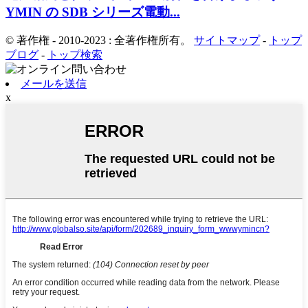
YMIN の SDB シリーズ電動...
© 著作権 - 2010-2023 : 全著作権所有。
サイトマップ
-
トップ
ブログ
-
トップ検索
メールを送信
x