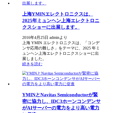
上海YMINエレクトロニクスは、
2025年ミュンヘン上海エレクトロニ
クスショーに出展します。
2016年4月25日 adminより
上海 YMIN エレクトロニクスは、「コンデ
ンサ応用の難しさ」をテーマに、2025 年ミ
ュンヘン上海エレクトロニクスショーに出
展しました。
続きを読む
YMINとNavitas Semiconductorが緊
密に協力し、IDC3ホーンコンデンサ
がAIサーバーの電力をより高い電力