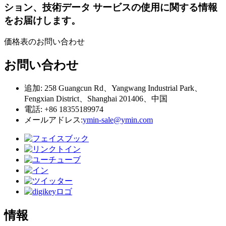
ション、技術データ サービスの使用に関する情報
をお届けします。
価格表のお問い合わせ
お問い合わせ
追加: 258 Guangcun Rd、Yangwang Industrial Park、
Fengxian District、Shanghai 201406、中国
電話: +86 18355189974
メールアドレス:
ymin-sale@ymin.com
情報