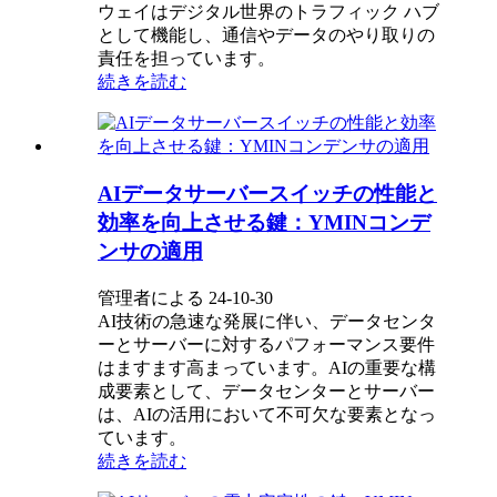
ウェイはデジタル世界のトラフィック ハブ
として機能し、通信やデータのやり取りの
責任を担っています。
続きを読む
AIデータサーバースイッチの性能と
効率を向上させる鍵：YMINコンデ
ンサの適用
管理者による 24-10-30
AI技術の急速な発展に伴い、データセンタ
ーとサーバーに対するパフォーマンス要件
はますます高まっています。AIの重要な構
成要素として、データセンターとサーバー
は、AIの活用において不可欠な要素となっ
ています。
続きを読む