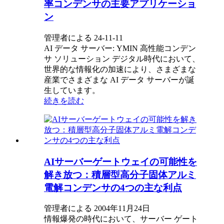
率コンデンサの主要アプリケーショ
ン
管理者による 24-11-11
AI データ サーバー: YMIN 高性能コンデン
サ ソリューション デジタル時代において、
世界的な情報化の加速により、さまざまな
産業でさまざまな AI データ サーバーが誕
生しています。
続きを読む
AIサーバーゲートウェイの可能性を
解き放つ：積層型高分子固体アルミ
電解コンデンサの4つの主な利点
管理者による 2004年11月24日
情報爆発の時代において、サーバー ゲート