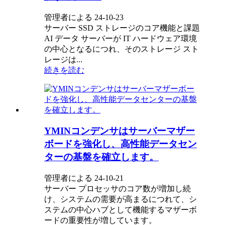
管理者による 24-10-23
サーバー SSD ストレージのコア機能と課題
AI データ サーバーが IT ハードウェア環境
の中心となるにつれ、そのストレージ スト
レージは...
続きを読む
YMINコンデンサはサーバーマザー
ボードを強化し、高性能データセン
ターの基盤を確立します。
管理者による 24-10-21
サーバー プロセッサのコア数が増加し続
け、システムの需要が高まるにつれて、シ
ステムの中心ハブとして機能するマザーボ
ードの重要性が増しています。