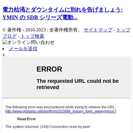
電力枯渇とダウンタイムに別れを告げましょう:
YMIN の SDB シリーズ電動...
© 著作権 - 2010-2023 : 全著作権所有。
サイトマップ
-
トップ
ブログ
-
トップ検索
メールを送信
x