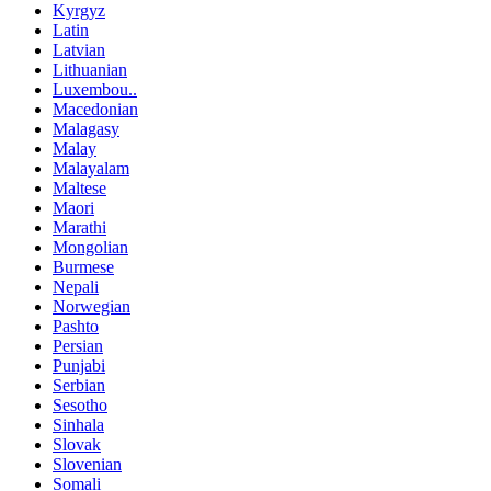
Kyrgyz
Latin
Latvian
Lithuanian
Luxembou..
Macedonian
Malagasy
Malay
Malayalam
Maltese
Maori
Marathi
Mongolian
Burmese
Nepali
Norwegian
Pashto
Persian
Punjabi
Serbian
Sesotho
Sinhala
Slovak
Slovenian
Somali