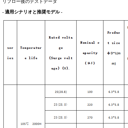
リフロー後のテストデータ
- 適用シナリオと推奨モデル -