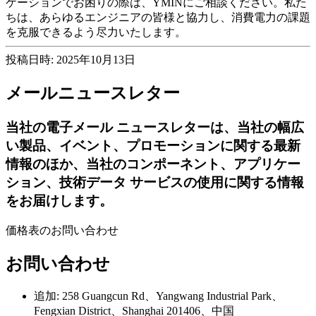
ケーションでお困りの際は、YMINにご相談ください。私た
ちは、あらゆるエンジニアの皆様と協力し、消費電力の課題
を克服できるよう尽力いたします。
投稿日時: 2025年10月13日
メールニュースレター
当社の電子メール ニュースレターは、当社の幅広
い製品、イベント、プロモーションに関する最新
情報のほか、当社のコンポーネント、アプリケー
ション、技術データ サービスの使用に関する情報
をお届けします。
価格表のお問い合わせ
お問い合わせ
追加: 258 Guangcun Rd、Yangwang Industrial Park、
Fengxian District、Shanghai 201406、中国