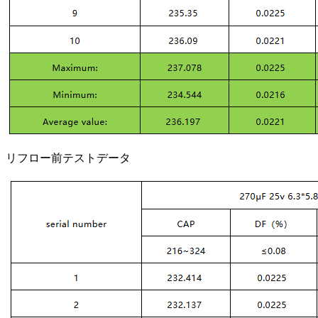
リフロー前テストデータ