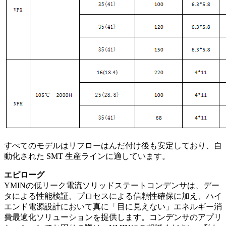
すべてのモデルはリフローはんだ付け後も安定しており、自
動化された SMT 生産ラインに適しています。
エピローグ
YMINの低リーク電流ソリッドステートコンデンサは、デー
タによる性能検証、プロセスによる信頼性確保に加え、ハイ
エンド電源設計において真に「目に見えない」エネルギー消
費最適化ソリューションを提供します。コンデンサのアプリ