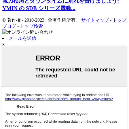
電力枯渇とダウンタイムに別れを告げましょう:
YMIN の SDB シリーズ電動...
© 著作権 - 2010-2023 : 全著作権所有。
サイトマップ
-
トップ
ブログ
-
トップ検索
メールを送信
x