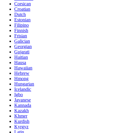
Corsican
Croatian
Dutch
Estonian
Filipino
Finnish
Frisian
Galician
Georgian
Gujarati
Haitian
Hausa
Hawaiian
Hebrew
Hmong
Hungarian
Icelandic
Igbo
Javanese
Kannada
Kazakh
Khmer
Kurdish
Kyrgyz
Latin