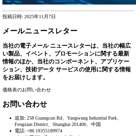
投稿日時: 2025年11月7日
メールニュースレター
当社の電子メール ニュースレターは、当社の幅広
い製品、イベント、プロモーションに関する最新
情報のほか、当社のコンポーネント、アプリケー
ション、技術データ サービスの使用に関する情報
をお届けします。
価格表のお問い合わせ
お問い合わせ
追加: 258 Guangcun Rd、Yangwang Industrial Park、
Fengxian District、Shanghai 201406、中国
電話: +86 18355189974