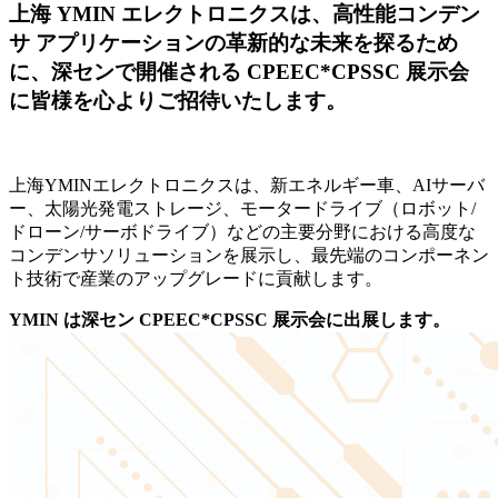
上海 YMIN エレクトロニクスは、高性能コンデン
サ アプリケーションの革新的な未来を探るため
に、深センで開催される CPEEC*CPSSC 展示会
に皆様を心よりご招待いたします。
上海YMINエレクトロニクスは、新エネルギー車、AIサーバ
ー、太陽光発電ストレージ、モータードライブ（ロボット/
ドローン/サーボドライブ）などの主要分野における高度な
コンデンサソリューションを展示し、最先端のコンポーネン
ト技術で産業のアップグレードに貢献します。
YMIN は深セン CPEEC*CPSSC 展示会に出展します。