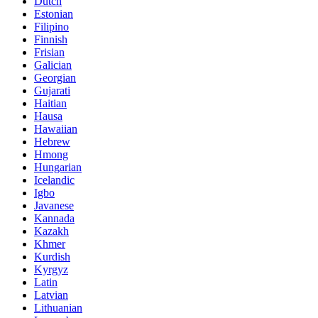
Dutch
Estonian
Filipino
Finnish
Frisian
Galician
Georgian
Gujarati
Haitian
Hausa
Hawaiian
Hebrew
Hmong
Hungarian
Icelandic
Igbo
Javanese
Kannada
Kazakh
Khmer
Kurdish
Kyrgyz
Latin
Latvian
Lithuanian