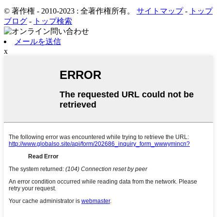
© 著作権 - 2010-2023 : 全著作権所有。
サイトマップ
-
トップ
ブログ
-
トップ検索
メールを送信
x