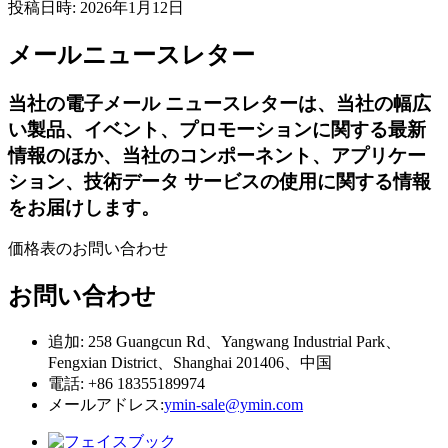
投稿日時: 2026年1月12日
メールニュースレター
当社の電子メール ニュースレターは、当社の幅広
い製品、イベント、プロモーションに関する最新
情報のほか、当社のコンポーネント、アプリケー
ション、技術データ サービスの使用に関する情報
をお届けします。
価格表のお問い合わせ
お問い合わせ
追加: 258 Guangcun Rd、Yangwang Industrial Park、
Fengxian District、Shanghai 201406、中国
電話: +86 18355189974
メールアドレス:
ymin-sale@ymin.com