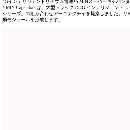
4Gインテリジェントリチウム電池+YMINスーパーキャパシ
YMIN Capacitors は、大型トラックの 4G インテリジ
シリーズ」の組み合わせアーキテクチャを提案しました。リチ
動モジュールを形成します。