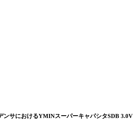
におけるYMINスーパーキャパシタSDB 3.0V