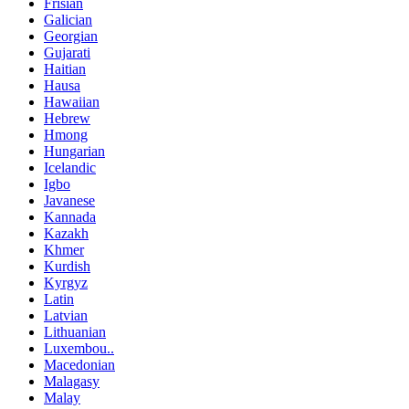
Frisian
Galician
Georgian
Gujarati
Haitian
Hausa
Hawaiian
Hebrew
Hmong
Hungarian
Icelandic
Igbo
Javanese
Kannada
Kazakh
Khmer
Kurdish
Kyrgyz
Latin
Latvian
Lithuanian
Luxembou..
Macedonian
Malagasy
Malay