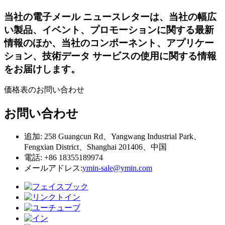
当社の電子メール ニュースレターは、当社の幅広
い製品、イベント、プロモーションに関する最新
情報のほか、当社のコンポーネント、アプリケー
ション、技術データ サービスの使用に関する情報
をお届けします。
価格表のお問い合わせ
お問い合わせ
追加: 258 Guangcun Rd、Yangwang Industrial Park、
Fengxian District、Shanghai 201406、中国
電話: +86 18355189974
メールアドレス:
ymin-sale@ymin.com