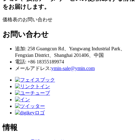
をお届けします。
価格表のお問い合わせ
お問い合わせ
追加: 258 Guangcun Rd、Yangwang Industrial Park、
Fengxian District、Shanghai 201406、中国
電話: +86 18355189974
メールアドレス:
ymin-sale@ymin.com
情報