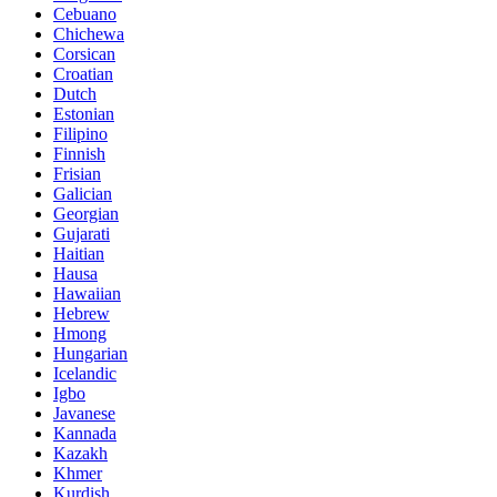
Cebuano
Chichewa
Corsican
Croatian
Dutch
Estonian
Filipino
Finnish
Frisian
Galician
Georgian
Gujarati
Haitian
Hausa
Hawaiian
Hebrew
Hmong
Hungarian
Icelandic
Igbo
Javanese
Kannada
Kazakh
Khmer
Kurdish