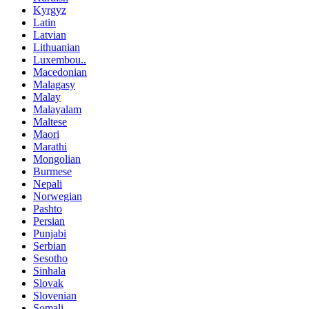
Kyrgyz
Latin
Latvian
Lithuanian
Luxembou..
Macedonian
Malagasy
Malay
Malayalam
Maltese
Maori
Marathi
Mongolian
Burmese
Nepali
Norwegian
Pashto
Persian
Punjabi
Serbian
Sesotho
Sinhala
Slovak
Slovenian
Somali