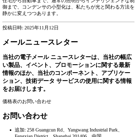
住宅から自動車まで、通常の照明からインテリジェントな制
御まで、コンデンサの小型化は、私たちが光と関わる方法を
静かに変えつつあります。
投稿日時: 2025年11月12日
メールニュースレター
当社の電子メール ニュースレターは、当社の幅広
い製品、イベント、プロモーションに関する最新
情報のほか、当社のコンポーネント、アプリケー
ション、技術データ サービスの使用に関する情報
をお届けします。
価格表のお問い合わせ
お問い合わせ
追加: 258 Guangcun Rd、Yangwang Industrial Park、
Fengxian District、Shanghai 201406、中国