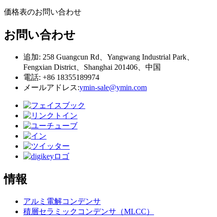
価格表のお問い合わせ
お問い合わせ
追加: 258 Guangcun Rd、Yangwang Industrial Park、
Fengxian District、Shanghai 201406、中国
電話: +86 18355189974
メールアドレス:
ymin-sale@ymin.com
情報
アルミ電解コンデンサ
積層セラミックコンデンサ（MLCC）