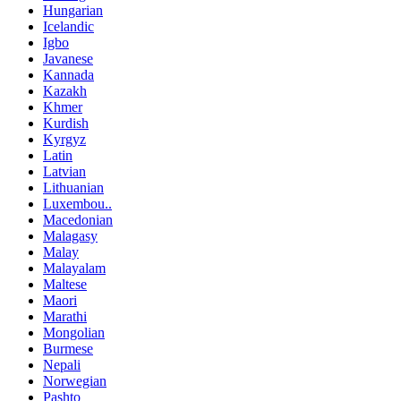
Hungarian
Icelandic
Igbo
Javanese
Kannada
Kazakh
Khmer
Kurdish
Kyrgyz
Latin
Latvian
Lithuanian
Luxembou..
Macedonian
Malagasy
Malay
Malayalam
Maltese
Maori
Marathi
Mongolian
Burmese
Nepali
Norwegian
Pashto