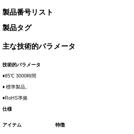
製品番号リスト
製品タグ
主な技術的パラメータ
技術的パラメータ
♦85℃ 3000時間
♦ 標準製品。
♦RoHS準拠
仕様
アイテム
特徴