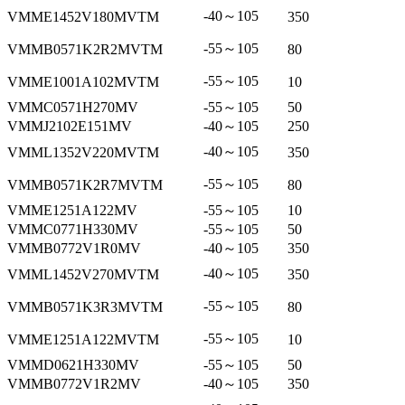
-40～105
VMME1452V180MVTM
350
-55～105
VMMB0571K2R2MVTM
80
-55～105
VMME1001A102MVTM
10
VMMC0571H270MV
-55～105
50
VMMJ2102E151MV
-40～105
250
-40～105
VMML1352V220MVTM
350
-55～105
VMMB0571K2R7MVTM
80
VMME1251A122MV
-55～105
10
VMMC0771H330MV
-55～105
50
VMMB0772V1R0MV
-40～105
350
-40～105
VMML1452V270MVTM
350
-55～105
VMMB0571K3R3MVTM
80
-55～105
VMME1251A122MVTM
10
VMMD0621H330MV
-55～105
50
VMMB0772V1R2MV
-40～105
350