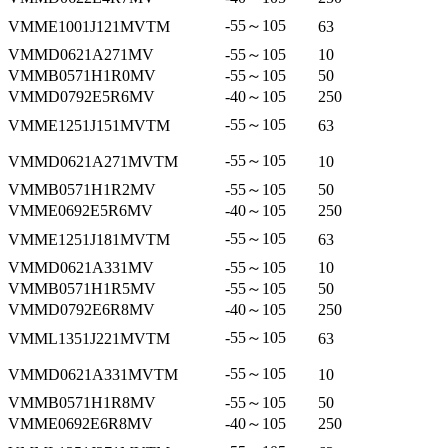
-55～105
VMME1001J121MVTM
63
VMMD0621A271MV
-55～105
10
VMMB0571H1R0MV
-55～105
50
VMMD0792E5R6MV
-40～105
250
-55～105
VMME1251J151MVTM
63
-55～105
VMMD0621A271MVTM
10
VMMB0571H1R2MV
-55～105
50
VMME0692E5R6MV
-40～105
250
-55～105
VMME1251J181MVTM
63
VMMD0621A331MV
-55～105
10
VMMB0571H1R5MV
-55～105
50
VMMD0792E6R8MV
-40～105
250
-55～105
VMML1351J221MVTM
63
-55～105
VMMD0621A331MVTM
10
VMMB0571H1R8MV
-55～105
50
VMME0692E6R8MV
-40～105
250