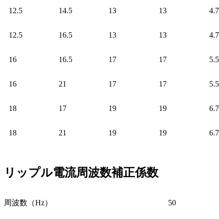
12.5
14.5
13
13
4.7
12.5
16.5
13
13
4.7
16
16.5
17
17
5.5
16
21
17
17
5.5
18
17
19
19
6.7
18
21
19
19
6.7
リップル電流周波数補正係数
周波数（Hz）
50