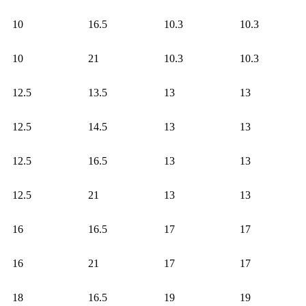
10
16.5
10.3
10.3
10
21
10.3
10.3
12.5
13.5
13
13
12.5
14.5
13
13
12.5
16.5
13
13
12.5
21
13
13
16
16.5
17
17
16
21
17
17
18
16.5
19
19