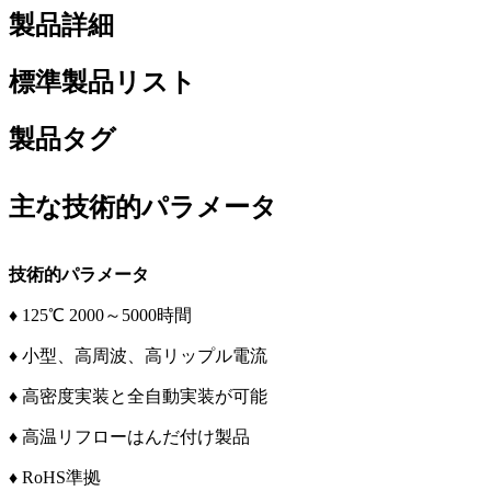
製品詳細
標準製品リスト
製品タグ
主な技術的パラメータ
技術的パラメータ
♦ 125℃ 2000～5000時間
♦ 小型、高周波、高リップル電流
♦ 高密度実装と全自動実装が可能
♦ 高温リフローはんだ付け製品
♦ RoHS準拠