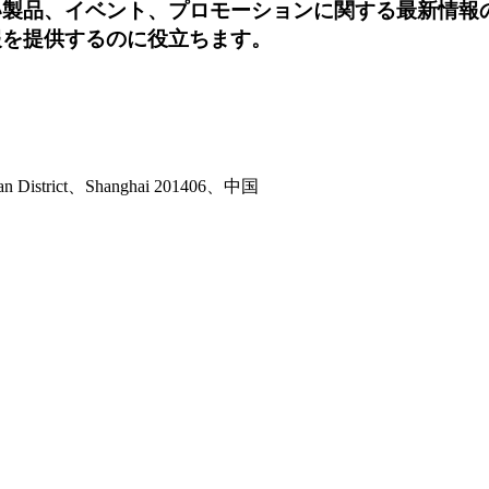
い製品、イベント、プロモーションに関する最新情報
報を提供するのに役立ちます。
ian District、Shanghai 201406、中国