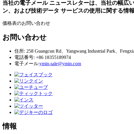
当社の電子メール ニュースレターは、当社の幅広
ン、および技術データ サービスの使用に関する情
価格表のお問い合わせ
お問い合わせ
住所: 258 Guangcun Rd、Yangwang Industrial Park、Fengx
電話番号: +86 18355189974
電子メール:
ymin-sale@ymin.com
情報