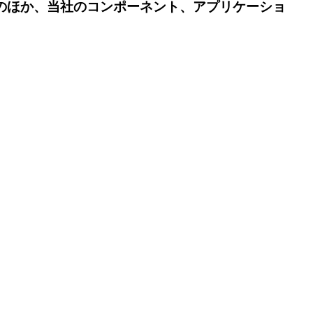
のほか、当社のコンポーネント、アプリケーショ