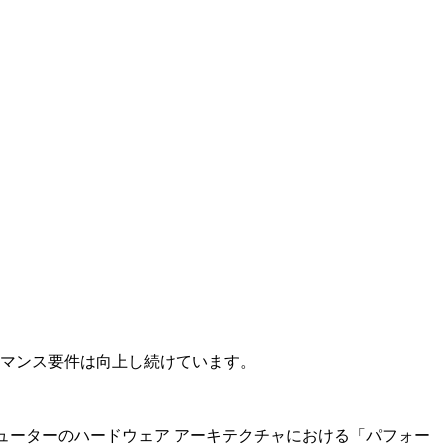
ォーマンス要件は向上し続けています。
s コンピューターのハードウェア アーキテクチャにおける「パフォー