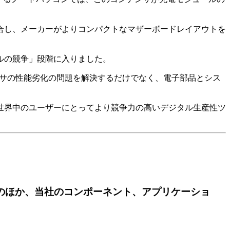
合し、メーカーがよりコンパクトなマザーボードレイアウトを
ベルの競争」段階に入りました。
デンサの性能劣化の問題を解決するだけでなく、電子部品とシス
、世界中のユーザーにとってより競争力の高いデジタル生産性ツ
のほか、当社のコンポーネント、アプリケーショ