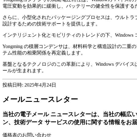
電圧変動を効果的に緩衝し、バッテリーの健全性を保護する
さらに、小型化されたパッケージングプロセスは、ウルトラ
設計するための技術サポートを提供します。
インテリジェント化とモビリティのトレンドの下、Window
Yongming の積層コンデンサは、材料科学と構造設計の
テム性能の相乗関係を再定義します。
基盤となるテクノロジのこの革新により、Windows デ
ールが生まれます。
投稿日時: 2025年4月24日
メールニュースレター
当社の電子メール ニュースレターは、当社の幅広
ン、技術データ サービスの使用に関する情報をお
価格表のお問い合わせ